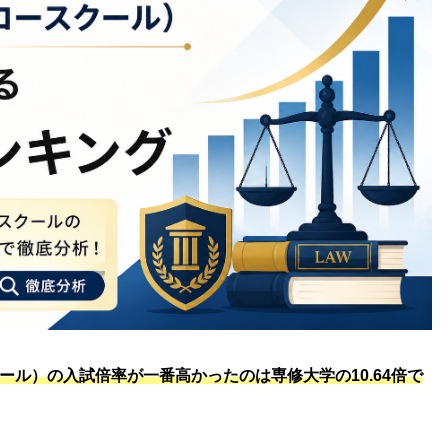
クール）の入試倍率が一番高かったのは専修大学の10.64倍で