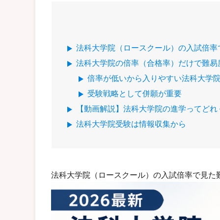
法科大学院（ロースクール）の入試倍率
法科大学院の倍率（合格率）だけで難易
倍率が低いから入りやすい法科大学
受験戦略として併願が重要
【動画解説】法科大学院の進学ってどれ
法科大学院受験は情報収集から
法科大学院（ロースクール）の入試倍率で見た