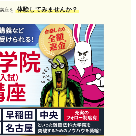
体験してみませんか？
講座を