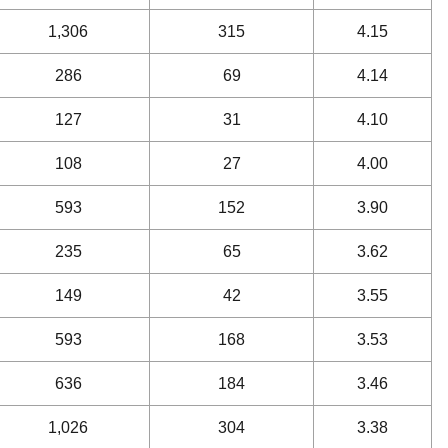
1,306
315
4.15
286
69
4.14
127
31
4.10
108
27
4.00
593
152
3.90
235
65
3.62
149
42
3.55
593
168
3.53
636
184
3.46
1,026
304
3.38