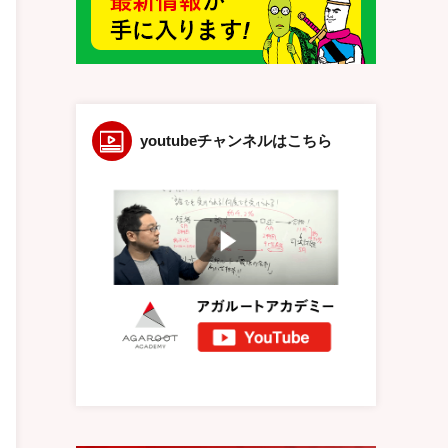
youtubeチャンネルはこちら