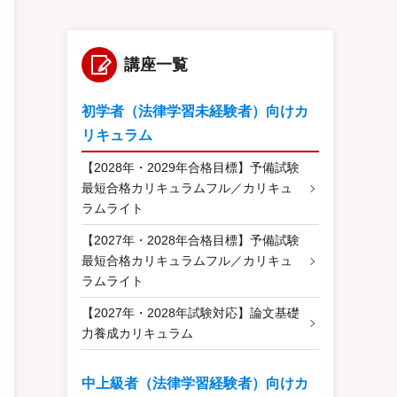
講座一覧
初学者（法律学習未経験者）向けカ
リキュラム
【2028年・2029年合格目標】予備試験
最短合格カリキュラムフル／カリキュ
ラムライト
【2027年・2028年合格目標】予備試験
最短合格カリキュラムフル／カリキュ
ラムライト
【2027年・2028年試験対応】論文基礎
力養成カリキュラム
中上級者（法律学習経験者）向けカ