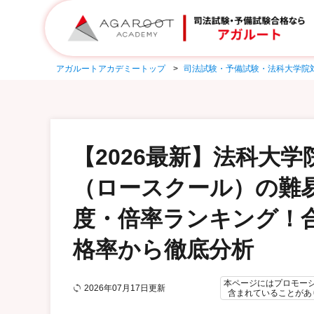
アガルートアカデミートップ
司法試験・予備試験・法科大学院
【2026最新】法科大学
（ロースクール）の難
度・倍率ランキング！
格率から徹底分析
本ページにはプロモー
2026年07月17日更新
含まれていることがあ