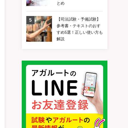
とめ
【司法試験・予備試験】
参考書・テキストのおす
すめ5選！正しい使い方も
解説