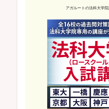
アガルートの法科大学院