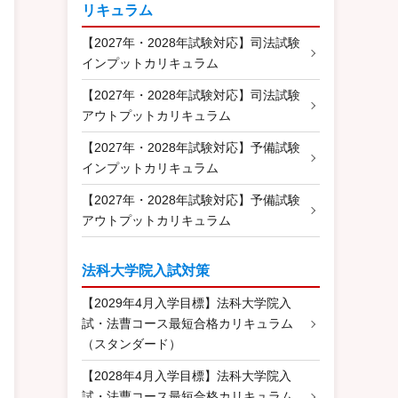
リキュラム
【2027年・2028年試験対応】司法試験
インプットカリキュラム
【2027年・2028年試験対応】司法試験
アウトプットカリキュラム
【2027年・2028年試験対応】予備試験
インプットカリキュラム
【2027年・2028年試験対応】予備試験
アウトプットカリキュラム
法科大学院入試対策
【2029年4月入学目標】法科大学院入
試・法曹コース最短合格カリキュラム
（スタンダード）
【2028年4月入学目標】法科大学院入
試・法曹コース最短合格カリキュラム