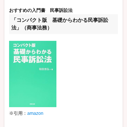
おすすめの入門書
民事訴訟法
「コンパクト版 基礎からわかる民事訴訟
法」（商事法務）
※引用：
amazon