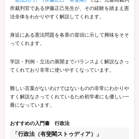
所裁判官である伊藤正己先生が、その経験を踏まえ憲
法全体をわかりやすく解説してくれます。
身近にある憲法問題を各章の冒頭に示して興味をそそ
ってくれます。
学説・判例・立法の展開までバランスよく解説なさっ
てくれており非常に使いやすくなっています。
難しい言葉がないわけではないものの非常にわかりや
すく解説なさってくれているため初学者にも優しい一
冊になっています。
おすすめの入門書
行政法
「行政法（有斐閣ストゥディア）」