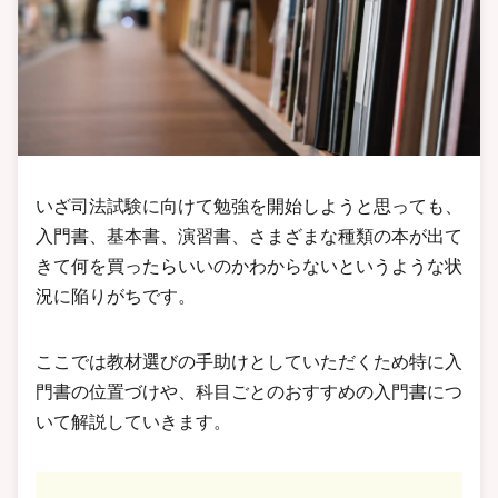
いざ司法試験に向けて勉強を開始しようと思っても、
入門書、基本書、演習書、さまざまな種類の本が出て
きて何を買ったらいいのかわからないというような状
況に陥りがちです。
ここでは教材選びの手助けとしていただくため特に入
門書の位置づけや、科目ごとのおすすめの入門書につ
いて解説していきます。