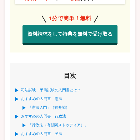
1分で簡単！無料
資料請求をして特典を無料で受け取る
目次
司法試験・予備試験の入門書とは？
おすすめの入門書 憲法
「憲法入門」（有斐閣）
おすすめの入門書 行政法
「行政法（有斐閣ストゥディア）」
おすすめの入門書 民法