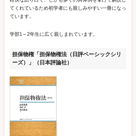
てくれているため初学者にも親しみやすい一冊になっ
ています。
学部1～2年生に広く親しまれています。
担保物権「担保物権法（日評ベーシックシリ
ーズ）」（日本評論社）