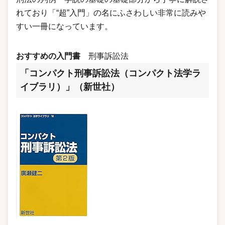
れており「“超”入門」の名にふさわしい非常に読みや
すい一冊になっています。
おすすめの入門書
刑事訴訟法
「コンパクト刑事訴訟法（コンパクト法学ラ
イブラリ）」（新世社）