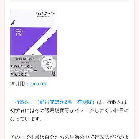
※引用：
amazon
「行政法」（野呂充ほか2名 有斐閣）
は、行政法は
初学者にはその適用場面等がイメージしにくい科目に
なっています。
その中で本書は自分たちの生活の中で行政法がどのよ