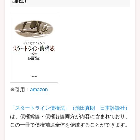
論社）
※引用：
amazon
「スタートライン債権法」（池田真朗 日本評論社）
は、債権総論・債権各論両方が内容に含まれており、
この一冊で債権補遺全体を俯瞰することができます。