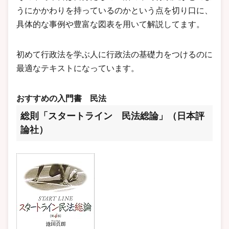
うにかかわりを持っているのかという点を切り口に、
具体的な事例や豊富な図表を用いて解説してます。
初めて行政法を学ぶ人に行政法の基礎力をつけるのに
最適なテキストになっています。
おすすめの入門書
民法
総則「スタートライン 民法総論」（日本評
論社）