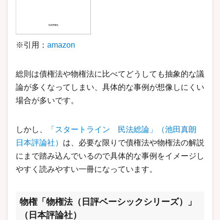
※引用：
amazon
総則は債権法や物権法に比べてどうしても抽象的な議
論が多くなってしまい、具体的な事例が想像しにくい
場合が多いです。
しかし、
「スタートライン 民法総論」（池田真朗
日本評論社）
は、必要な限りで債権法や物権法の解説
にまで踏み込んでいるので具体的な事例をイメージし
やすく読みやすい一冊になっています。
物権「物権法（日評ベーシックシリーズ）」
（日本評論社）