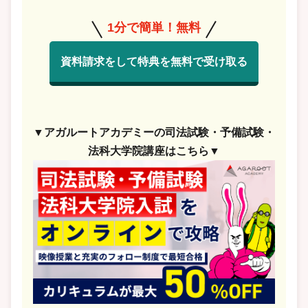
1分で簡単！無料
資料請求をして特典を無料で受け取る
▼アガルートアカデミーの司法試験・予備試験・
法科大学院講座はこちら▼