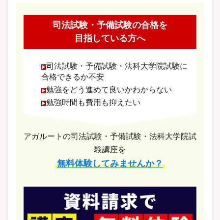
司法試験・予備試験の合格を
目指している方へ
司法試験・予備試験・法科大学院試験に
合格できるか不安
勉強をどう進めて良いかわからない
勉強時間も費用も抑えたい
アガルートの司法試験・予備試験・法科大学院試
験講座を
無料体験してみませんか？