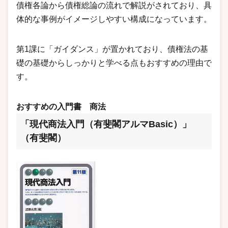
債権各論から債権総論の流れで解説がされており、具
体的な事例がイメージしやすい構成になっています。
第1課に「ガイダンス」が置かれており、債権法の基
礎の基礎からしっかりと学べる点もおすすめの理由で
す。
おすすめの入門書
商法
「現代商法入門（有斐閣アルマBasic）」
（有斐閣）