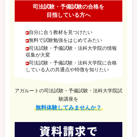
司法試験・予備試験の合格を
目指している方へ
自分に合う教材を見つけたい
無料で試験勉強をはじめてみたい
司法試験・予備試験・法科大学院の情報
収集が大変
司法試験・予備試験・法科大学院に合格
している人の共通点や特徴を知りたい
アガルートの司法試験・予備試験・法科大学院試
験講座を
無料体験してみませんか？