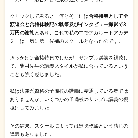
クリックしてみると、何とそこには
合格特典として全
額返金と合格体験記の執筆及びインタビュー撮影で3
万円の謝礼
とあり、これで私の中でアガルートアカデ
ミーは一気に第一候補のスクールとなったのです。
きっかけは合格特典でしたが、サンプル講義を視聴し
て、豊村先生の講義スタイルが私に合っているという
ことも強く感じました。
私は法律系資格の予備校の講義に精通している者では
ありませんが、いくつかの予備校のサンプル講義の視
聴はしてみました。
その結果、スクールによっては無味乾燥という感じの
講義もありました。