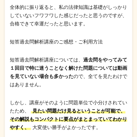
全体的に振り返ると、私の法律知識は基礎がしっかり
していないフワフワした感じだったと思うのですが、
合格できて幸運だったと思います。
短答過去問解析講座のご感想・ご利用方法
短答過去問解析講座については、
過去問をやってみて
１回目で特に迷うことなく解けた問題については動画
を見ていない場合も多かった
ので、全てを見たわけで
はありません。
しかし、講座がそのように問題単位で小分けされてい
たため、
見たい問題だけ見るということが可能で、
その解説もコンパクトに要点がまとまっていてわかり
やすく、
大変使い勝手がよかったです。