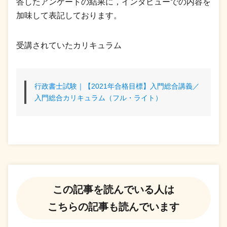
答したアンケートの結果に，インタビューでの内容を
加味して表記しております。
受講されていたカリキュラム
行政書士試験｜【2021年合格目標】入門総合講義／
入門総合カリキュラム（フル・ライト）
この記事を読んでいる人は
こちらの記事も読んでいます