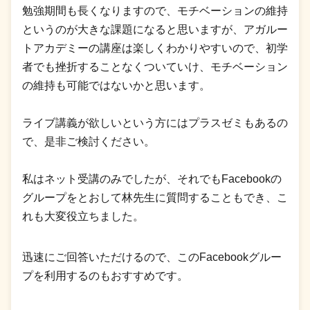
勉強期間も長くなりますので、モチベーションの維持
というのが大きな課題になると思いますが、アガルー
トアカデミーの講座は楽しくわかりやすいので、初学
者でも挫折することなくついていけ、モチベーション
の維持も可能ではないかと思います。
ライブ講義が欲しいという方にはプラスゼミもあるの
で、是非ご検討ください。
私はネット受講のみでしたが、それでもFacebookの
グループをとおして林先生に質問することもでき、こ
れも大変役立ちました。
迅速にご回答いただけるので、このFacebookグルー
プを利用するのもおすすめです。