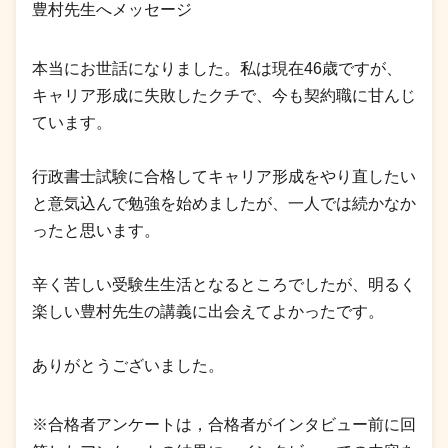
豊村先生へメッセージ
本当にお世話になりました。私は現在46歳ですが、
キャリア形成に失敗したクチで、今も契約職に甘んじ
ています。
行政書士試験に合格してキャリア形成をやり直したい
と意気込んで勉強を始めましたが、一人では続かなか
ったと思います。
辛く苦しい受験生生活となるところでしたが、明るく
楽しい豊村先生の講義に出会えてよかったです。
ありがとうございました。
※合格者アンケートは，合格者がインタビュー前に回