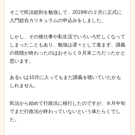
そこで民法総則を勉強して、2019年の２月に正式に
入門総合カリキュラムの申込みをしました。
しかし、その後仕事や私生活でいろいろ忙しくなって
しまったこともあり、勉強は遅々として進まず、講義
の視聴が終わったのはおそらく９月末ごろだったかと
思います。
あるいは10月に入ってもまだ講義を聴いていたかも
しれません。
民法から始めて行政法に移行したのですが、８月中旬
でまだ行政法が終わっていないという体たらくでし
た。