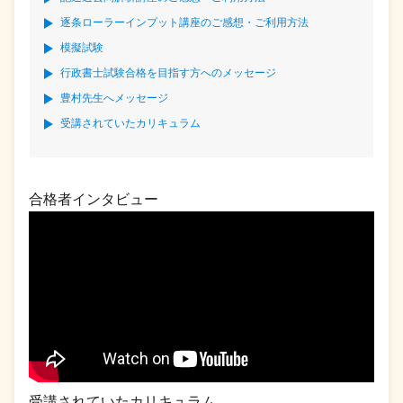
逐条ローラーインプット講座のご感想・ご利用方法
模擬試験
行政書士試験合格を目指す方へのメッセージ
豊村先生へメッセージ
受講されていたカリキュラム
合格者インタビュー
受講されていたカリキュラム