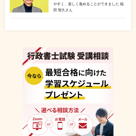
やすく、楽しく進めることができました 福
田 智久さん