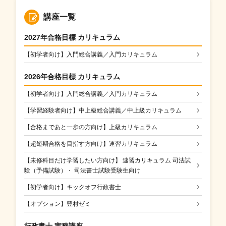
講座一覧
2027年合格目標 カリキュラム
【初学者向け】入門総合講義／入門カリキュラム
2026年合格目標 カリキュラム
【初学者向け】入門総合講義／入門カリキュラム
【学習経験者向け】中上級総合講義／中上級カリキュラム
【合格まであと一歩の方向け】上級カリキュラム
【超短期合格を目指す方向け】速習カリキュラム
【未修科目だけ学習したい方向け】 速習カリキュラム 司法試
験（予備試験）・ 司法書士試験受験生向け
【初学者向け】キックオフ行政書士
【オプション】豊村ゼミ