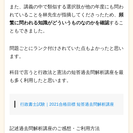
また、講義の中で類似する選択肢が他の年度にも問わ
れていることを林先生が指摘してくださったため、
頻
繁に問われる知識がどういうものなのかを確認
するこ
ともできました。
問題ごとにランク付けされていた点もよかったと思い
ます。
科目で言うと行政法と憲法の短答過去問解析講座を最
も多く利用したと思います。
行政書士試験｜2021合格目標 短答過去問解析講座
記述過去問解析講座のご感想・ご利用方法