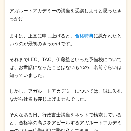
アガルートアカデミーの講座を受講しようと思ったき
っかけ
まずは、正直に申し上げると、
合格特典
に惹かれたと
いうのが最初のきっかけです。
それまでLEC、TAC、伊藤塾といった予備校について
は、お世話になったことはないものの、名前ぐらいは
知っていました。
しかし、アガルートアカデミーについては、誠に失礼
ながら社名も存じ上げませんでした。
そんなある日、行政書士講座をネットで検索している
と、合格率の高さをアピールするアガルートアカデミ
ーのバナー広告が目に飛び込んできました。