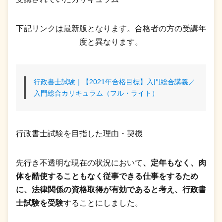
下記リンクは最新版となります。合格者の方の受講年
度と異なります。
行政書士試験｜【2021年合格目標】入門総合講義／
入門総合カリキュラム（フル・ライト）
行政書士試験を目指した理由・契機
先行き不透明な現在の状況において
、定年もなく、肉
体を酷使することもなく従事できる仕事をするため
に、法律関係の資格取得が有効であると考え、行政書
士試験を受験
することにしました。