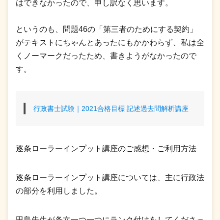
はできなかったので、申し訳なく思います。
というのも、問題46の「第三者のためにする契約」
がテキストにちゃんとあったにもかかわらず、私は全
くノーマークだったため、書きようがなかったので
す。
行政書士試験｜2021合格目標 記述過去問解析講座
逐条ローラーインプット講座のご感想・ご利用方法
逐条ローラーインプット講座については、主に行政法
の部分を利用しました。
田島先生が条文一つ一つにランク付けをしてくださっ