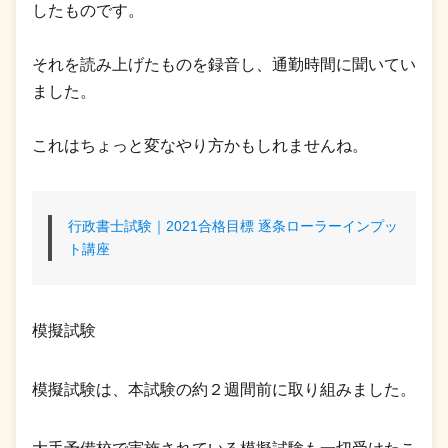
したものです。
それを読み上げたものを録音し、通勤時間に聞いてい
ました。
これはちょっと変なやり方かもしれませんね。
行政書士試験｜2021合格目標 逐条ローラーインプッ
ト講座
模擬試験
模擬試験は、本試験の約２週間前に取り組みました。