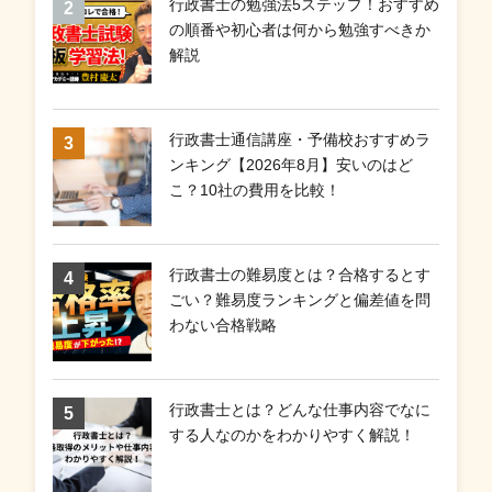
行政書士の勉強法5ステップ！おすすめ
の順番や初心者は何から勉強すべきか
解説
行政書士通信講座・予備校おすすめラ
ンキング【2026年8月】安いのはど
こ？10社の費用を比較！
行政書士の難易度とは？合格するとす
ごい？難易度ランキングと偏差値を問
わない合格戦略
行政書士とは？どんな仕事内容でなに
する人なのかをわかりやすく解説！