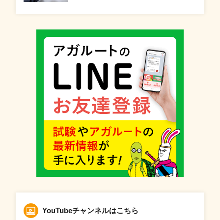
YouTubeチャンネルはこちら