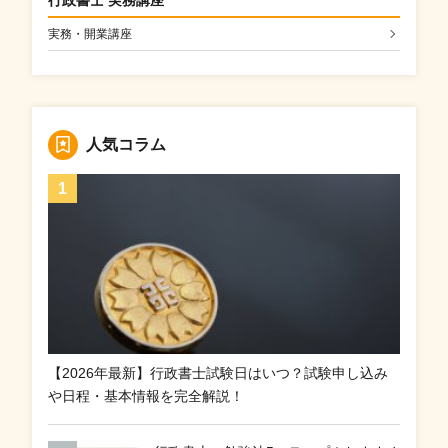
行政書士 実務講座
実務・開業講座
人気コラム
【2026年最新】行政書士試験日はいつ？試験申し込み
や日程・基本情報を完全解説！