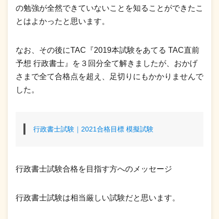
の勉強が全然できていないことを知ることができたこ
とはよかったと思います。
なお、その後にTAC『2019本試験をあてる TAC直前
予想 行政書士』を３回分全て解きましたが、おかげ
さまで全て合格点を超え、足切りにもかかりませんで
した。
行政書士試験｜2021合格目標 模擬試験
行政書士試験合格を目指す方へのメッセージ
行政書士試験は相当厳しい試験だと思います。