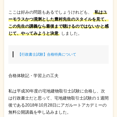
ここは好みの問題もあるでしょうけれども、
私はユ
ーモラスかつ溌溂とした豊村先生のスタイルを見て、
この先生の講義なら最後まで聴けるのではないかと感
じて、やってみようと決意
しました。
【行政書士試験】合格特典について
合格体験記・学習上の工夫
私は平成30年度の宅地建物取引士試験に合格し、次
は行政書士だと思って、宅地建物取引士試験の１週間
後である2018年10月28日にアガルートアカデミーの
無料公開講義を申し込みました。