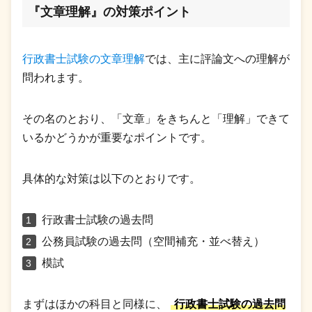
『文章理解』の対策ポイント
行政書士試験の文章理解
では、主に評論文への理解が
問われます。
その名のとおり、「文章」をきちんと「理解」できて
いるかどうかが重要なポイントです。
具体的な対策は以下のとおりです。
行政書士試験の過去問
公務員試験の過去問（空間補充・並べ替え）
模試
まずはほかの科目と同様に、
行政書士試験の過去問