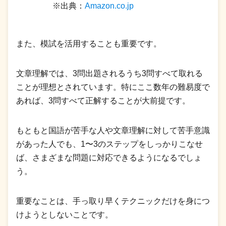
※出典：
Amazon.co.jp
また、模試を活用することも重要です。
文章理解では、3問出題されるうち3問すべて取れる
ことが理想とされています。特にここ数年の難易度で
あれば、3問すべて正解することが大前提です。
もともと国語が苦手な人や文章理解に対して苦手意識
があった人でも、1〜3のステップをしっかりこなせ
ば、さまざまな問題に対応できるようになるでしょ
う。
重要なことは、手っ取り早くテクニックだけを身につ
けようとしないことです。