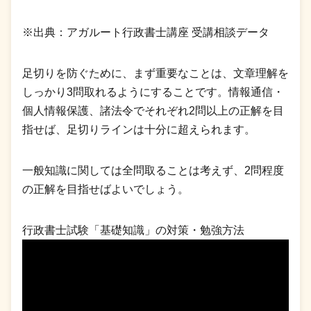
※出典：アガルート行政書士講座 受講相談データ
足切りを防ぐために、まず重要なことは、文章理解を
しっかり3問取れるようにすることです。情報通信・
個人情報保護、諸法令でそれぞれ2問以上の正解を目
指せば、足切りラインは十分に超えられます。
一般知識に関しては全問取ることは考えず、2問程度
の正解を目指せばよいでしょう。
行政書士試験「基礎知識」の対策・勉強方法