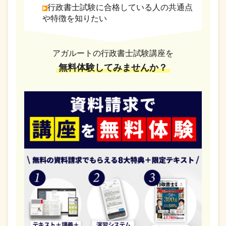
行政書士試験に合格している人の共通点
や特徴を知りたい
アガルートの行政書士試験講座を
無料体験してみませんか？