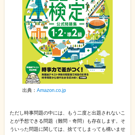
出典：
Amazon.co.jp
ただし時事問題の中には、もう二度と出題されないこ
とが予想できる問題（難問・奇問）も存在します。そ
ういった問題に関しては、捨ててしまっても構いませ