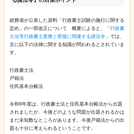
総務省が公表した資料「行政書士試験の施行に関する
定め」の一部改正について 概要によると、「
行政書
士法等行政書士業務と密接に関連する諸法令
」では、
主に以下の法律に関する知識が問われるとされていま
す。
行政書士法
戸籍法
住民基本台帳法
令和6年度は、行政書士法と住民基本台帳法から出題
されましたが、今後どのような問題が出題されるかは
まだ未知数なところがあります。今後戸籍法からの出
題も十分に考えられるということです。