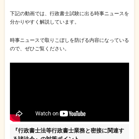
下記の動画では、行政書士試験に出る時事ニュースを
分かりやすく解説しています。
時事ニュースで取りこぼしを防げる内容になっている
ので、ぜひご覧ください。
『行政書士法等行政書士業務と密接に関連す
る諸法令』の対策ポイント