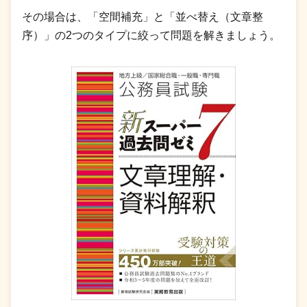
その場合は、「空間補充」と「並べ替え（文章整
序）」の2つのタイプに絞って問題を解きましょう。