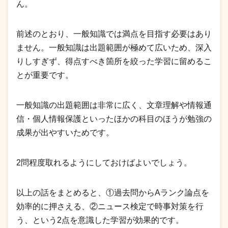
ん。
前述のとおり、一般知識では満点を目指す必要はあり
ません。一般知識は出題範囲が極めて広いため、深入
りしすぎず、得点すべき箇所を絞った学習に留めるこ
とが重要です。
一般知識の出題範囲は非常に広く、文章理解や情報通
信・個人情報保護といったほかの科目のほうが勉強の
成果が出やすいためです。
2問程度取れるようにしておけばよいでしょう。
以上の話をまとめると、①過去問からAランク論点を
効率的に押さえる、②ニュース検定で時事対策を行
う、という2点を意識した学習が効果的です。