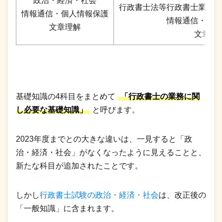
政治・経済・社会
行政書士法等行政書士業務
情報通信・個人情報保護
情報通信・個人
文章理解
文章理
基礎知識の4科目をまとめて
「行政書士の業務に関
し必要な基礎知識」
と呼びます。
2023年度までとの大きな違いは、一見すると「政
治・経済・社会」がなくなったように見えることと、
新たな科目が追加されたことです。
しかし
行政書士試験の政治・経済・社会
は、改正後の
「一般知識」に含まれます。