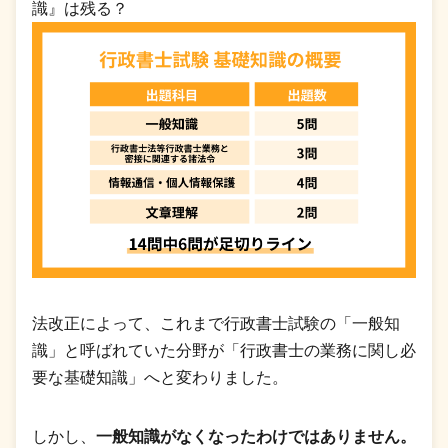
識』は残る？
法改正によって、これまで行政書士試験の「一般知
識」と呼ばれていた分野が「行政書士の業務に関し必
要な基礎知識」へと変わりました。
しかし、
一般知識がなくなったわけではありません。