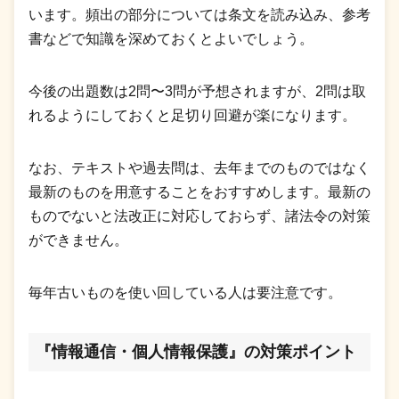
います。頻出の部分については条文を読み込み、参考
書などで知識を深めておくとよいでしょう。
今後の出題数は2問〜3問が予想されますが、2問は取
れるようにしておくと足切り回避が楽になります。
なお、テキストや過去問は、去年までのものではなく
最新のものを用意することをおすすめします。最新の
ものでないと法改正に対応しておらず、諸法令の対策
ができません。
毎年古いものを使い回している人は要注意です。
『情報通信・個人情報保護』の対策ポイント