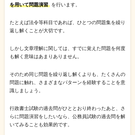
を用いて問題演習
を行います。
たとえば法令等科目であれば、ひとつの問題集を繰り
返し解くことが大切です。
しかし文章理解に関しては、すでに覚えた問題を何度
も解く意味はあまりありません。
そのため同じ問題を繰り返し解くよりも、たくさんの
問題に触れ、さまざまなパターンを経験することを意
識しましょう。
行政書士試験の過去問がひととおり終わったあと、さ
らに問題演習をしたいなら、公務員試験の過去問を解
いてみることも効果的です。