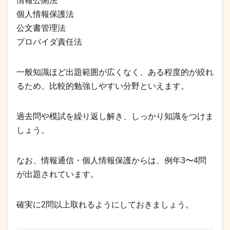
情報公開法
個人情報保護法
公文書管理法
プロバイダ責任法
一般知識ほど出題範囲が広くなく、ある程度的が絞れ
るため、比較的勉強しやすい分野といえます。
過去問や模試を繰り返し解き、しっかり知識をつけま
しょう。
なお、情報通信・個人情報保護からは、例年3〜4問
が出題されています。
確実に2問以上取れるようにしておきましょう。