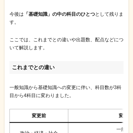
今後は
「基礎知識」の中の科目のひとつ
として残りま
す。
ここでは、これまでとの違いや出題数、配点などにつ
いて解説します。
これまでとの違い
一般知識から基礎知識への変更に伴い、科目数が3科
目から4科目に変わりました。
変更前
変更後
一般知