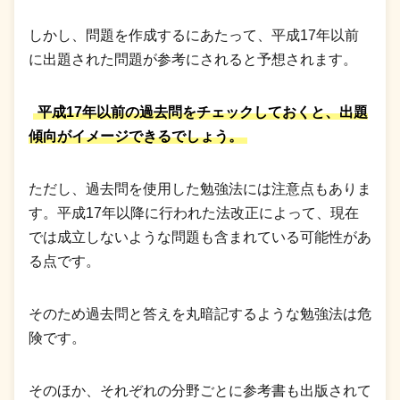
しかし、問題を作成するにあたって、平成17年以前
に出題された問題が参考にされると予想されます。
平成17年以前の過去問をチェックしておくと、出題
傾向がイメージできるでしょう。
ただし、過去問を使用した勉強法には注意点もありま
す。平成17年以降に行われた法改正によって、現在
では成立しないような問題も含まれている可能性があ
る点です。
そのため過去問と答えを丸暗記するような勉強法は危
険です。
そのほか、それぞれの分野ごとに参考書も出版されて