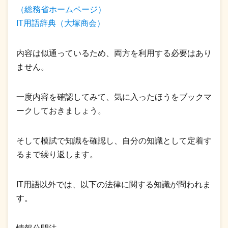
（総務省ホームページ）
IT用語辞典（大塚商会）
内容は似通っているため、両方を利用する必要はあり
ません。
一度内容を確認してみて、気に入ったほうをブックマ
ークしておきましょう。
そして模試で知識を確認し、自分の知識として定着す
るまで繰り返します。
IT用語以外では、以下の法律に関する知識が問われま
す。