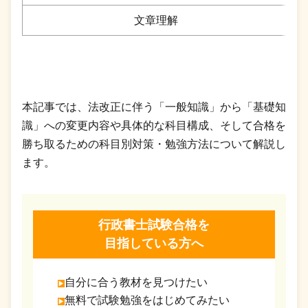
文章理解
本記事では、法改正に伴う「一般知識」から「基礎知
識」への変更内容や具体的な科目構成、そして合格を
勝ち取るための科目別対策・勉強方法について解説し
ます。
行政書士試験合格を
目指している方へ
自分に合う教材を見つけたい
無料で試験勉強をはじめてみたい