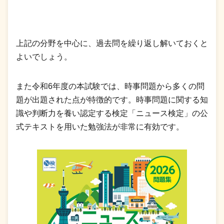
上記の分野を中心に、過去問を繰り返し解いておくと
よいでしょう。
また令和6年度の本試験では、時事問題から多くの問
題が出題された点が特徴的です。時事問題に関する知
識や判断力を養い認定する検定「ニュース検定」の公
式テキストを用いた勉強法が非常に有効です。