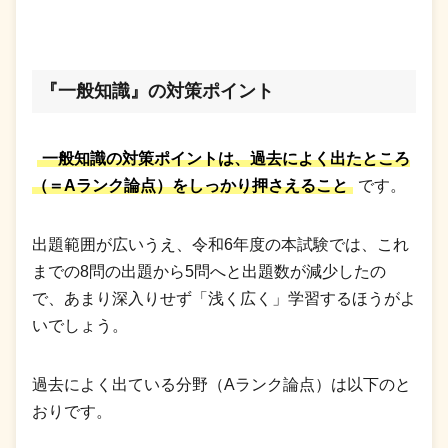
『一般知識』の対策ポイント
一般知識の対策ポイントは、過去によく出たところ
（＝Aランク論点）をしっかり押さえること
です。
出題範囲が広いうえ、令和6年度の本試験では、これ
までの8問の出題から5問へと出題数が減少したの
で、あまり深入りせず「浅く広く」学習するほうがよ
いでしょう。
過去によく出ている分野（Aランク論点）は以下のと
おりです。