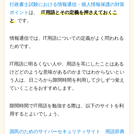
行政書士試験における情報通信・個人情報保護の対策
ポイント
は、
IT用語とその定義を押さえておくこ
と
です。
情報通信では、IT用語についての定義がよく問われる
ためです。
IT用語に明るくない人や、用語を耳にしたことはある
けどどのような意味があるのかまではわからないとい
う人は、日ごろから隙間時間を利用して少しずつ覚え
ていくことをおすすめします。
隙間時間でIT用語を勉強する際は、以下のサイトを利
用するとよいでしょう。
国民のためのサイバーセキュリティサイト 用語辞典