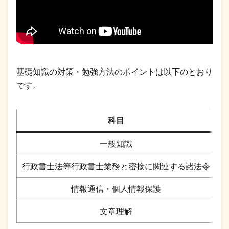
基礎知識の対策・勉強方法のポイントは以下のとおり
です。
科目
一般知識
行政書士法等行政書士業務と密接に関連する諸法令
平
情報通信・個人情報保護
文章理解