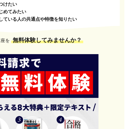
つけたい
じめてみたい
している人の共通点や特徴を知りたい
無料体験してみませんか？
講座を