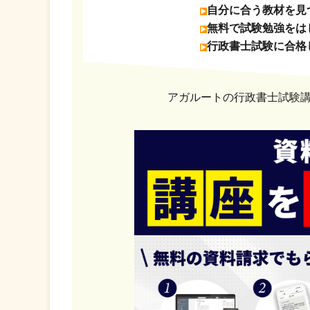
自分に合う教材を見
無料で試験勉強をは
行政書士試験に合格
アガルートの行政書士試験