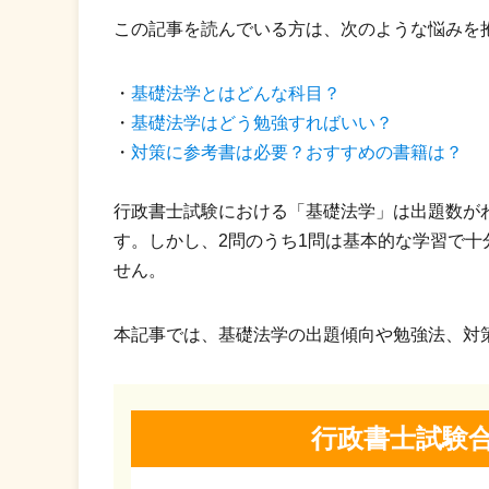
この記事を読んでいる方は、次のような悩みを
・
基礎法学とはどんな科目？
・
基礎法学はどう勉強すればいい？
・
対策に参考書は必要？おすすめの書籍は？
行政書士試験における「基礎法学」は出題数が
す。しかし、2問のうち1問は基本的な学習で
せん。
本記事では、基礎法学の出題傾向や勉強法、対
行政書士試験