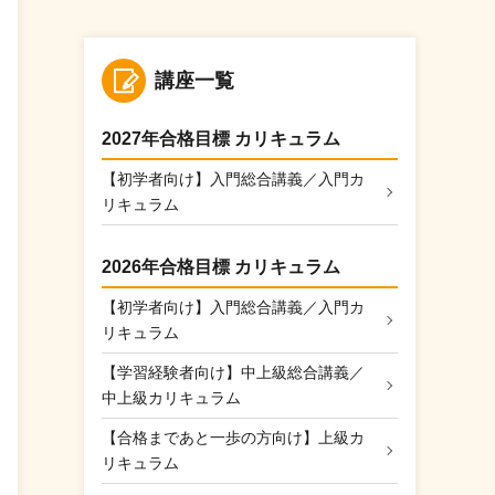
講座一覧
2027年合格目標 カリキュラム
【初学者向け】入門総合講義／入門カ
リキュラム
2026年合格目標 カリキュラム
【初学者向け】入門総合講義／入門カ
リキュラム
【学習経験者向け】中上級総合講義／
中上級カリキュラム
【合格まであと一歩の方向け】上級カ
リキュラム