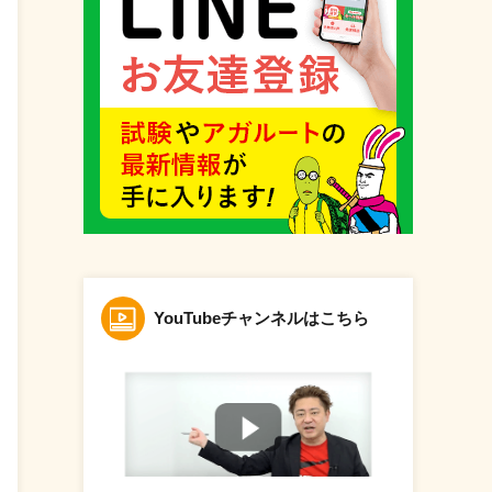
YouTubeチャンネルはこちら