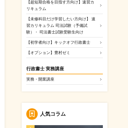
【超短期合格を目指す方向け】速習カ
リキュラム
【未修科目だけ学習したい方向け】 速
習カリキュラム 司法試験（予備試
験）・ 司法書士試験受験生向け
【初学者向け】キックオフ行政書士
【オプション】豊村ゼミ
行政書士 実務講座
実務・開業講座
人気コラム