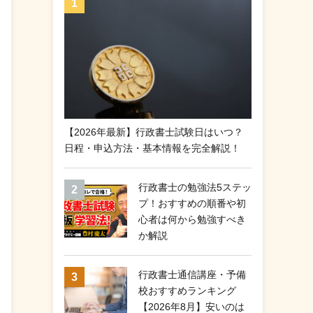
【2026年最新】行政書士試験日はいつ？
日程・申込方法・基本情報を完全解説！
行政書士の勉強法5ステッ
プ！おすすめの順番や初
心者は何から勉強すべき
か解説
行政書士通信講座・予備
校おすすめランキング
【2026年8月】安いのは