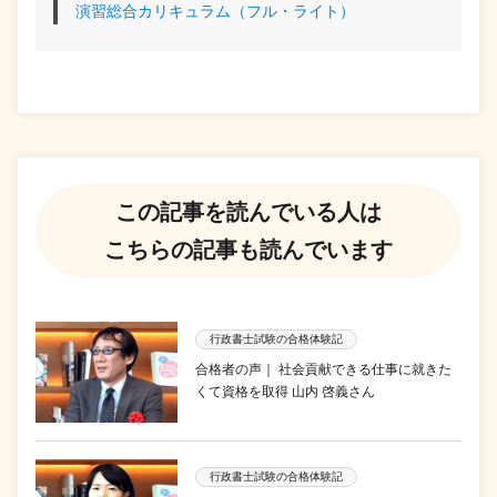
演習総合カリキュラム（フル・ライト）
この記事を読んでいる人は
こちらの記事も読んでいます
行政書士試験の合格体験記
合格者の声｜ 社会貢献できる仕事に就きた
くて資格を取得 山内 啓義さん
行政書士試験の合格体験記