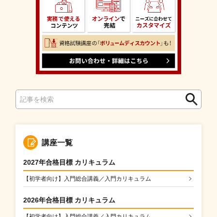
検
検
索
索
講座一覧
2027年合格目標 カリキュラム
【初学者向け】入門総合講義／入門カリキュラム
2026年合格目標 カリキュラム
【初学者向け】入門総合講義／入門カリキュラム