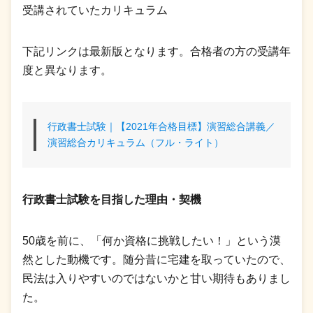
受講されていたカリキュラム
下記リンクは最新版となります。合格者の方の受講年
度と異なります。
行政書士試験｜【2021年合格目標】演習総合講義／
演習総合カリキュラム（フル・ライト）
行政書士試験を目指した理由・契機
50歳を前に、「何か資格に挑戦したい！」という漠
然とした動機です。随分昔に宅建を取っていたので、
民法は入りやすいのではないかと甘い期待もありまし
た。