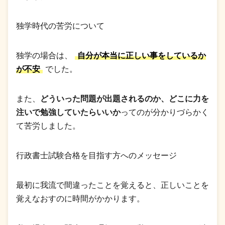
独学時代の苦労について
独学の場合は、
自分が本当に正しい事をしているか
が不安
でした。
また、
どういった問題が出題されるのか、どこに力を
注いで勉強していたらいいか
ってのが分かりづらかく
て苦労しました。
行政書士試験合格を目指す方へのメッセージ
最初に我流で間違ったことを覚えると、正しいことを
覚えなおすのに時間がかかります。