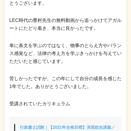
とうございます。
LEC時代の豊村先生の無料動画から追っかけてアガル
ートにたどり着き、本当に良かったです。
単に条文を学ぶのではなく、物事のとらえ方やバラン
ス感覚など、法律の考え方を学ぶきっかけを与えてい
ただいたと感じています。
苦しかったですが、この年にして自分の成長を感じた
1年でした。ありがとうございました。
受講されていたカリキュラム
行政書士試験｜【2021年合格目標】演習総合講義／