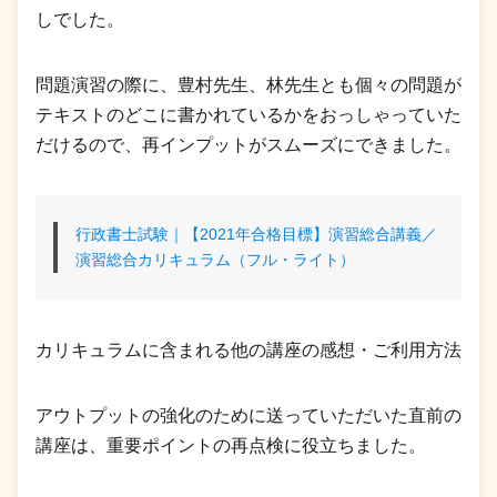
しでした。
問題演習の際に、豊村先生、林先生とも個々の問題が
テキストのどこに書かれているかをおっしゃっていた
だけるので、再インプットがスムーズにできました。
行政書士試験｜【2021年合格目標】演習総合講義／
演習総合カリキュラム（フル・ライト）
カリキュラムに含まれる他の講座の感想・ご利用方法
アウトプットの強化のために送っていただいた直前の
講座は、重要ポイントの再点検に役立ちました。