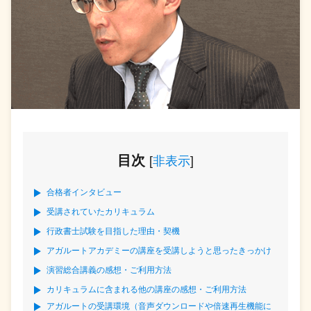
目次
[
非表示
]
合格者インタビュー
受講されていたカリキュラム
行政書士試験を目指した理由・契機
アガルートアカデミーの講座を受講しようと思ったきっかけ
演習総合講義の感想・ご利用方法
カリキュラムに含まれる他の講座の感想・ご利用方法
アガルートの受講環境（音声ダウンロードや倍速再生機能に