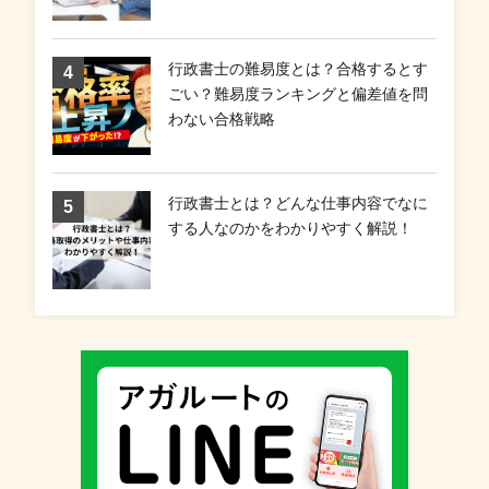
行政書士の難易度とは？合格するとす
ごい？難易度ランキングと偏差値を問
わない合格戦略
行政書士とは？どんな仕事内容でなに
する人なのかをわかりやすく解説！