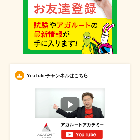
YouTubeチャンネルはこちら