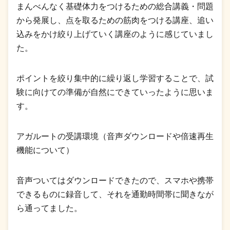
まんべんなく基礎体力をつけるための総合講義・問題
から発展し、点を取るための筋肉をつける講座、追い
込みをかけ絞り上げていく講座のように感じていまし
た。
ポイントを絞り集中的に繰り返し学習することで、試
験に向けての準備が自然にできていったように思いま
す。
アガルートの受講環境（音声ダウンロードや倍速再生
機能について）
音声ついてはダウンロードできたので、スマホや携帯
できるものに録音して、それを通勤時間帯に聞きなが
ら通ってました。