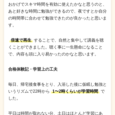
おかげでスキマ時間を有効に使えたかなと思うのと、
あと好きな時間に勉強ができるので、夜ですとか自分
の時間帯に合わせて勉強できたのが良かったと思いま
す。
倍速で再生
することで、自然と集中して講義を聴
くことができました。聴く事に一生懸命になること
で、内容も頭に入り易かったのかなと思います。
合格体験記・学習上の工夫
毎日、帰宅後食事をとり、入浴した後に仮眠し勉強と
いうリズムで22時から
1〜2時くらいが学習時間
で
した。
平日は時間が取れない分、土日はほとんど学習にあ