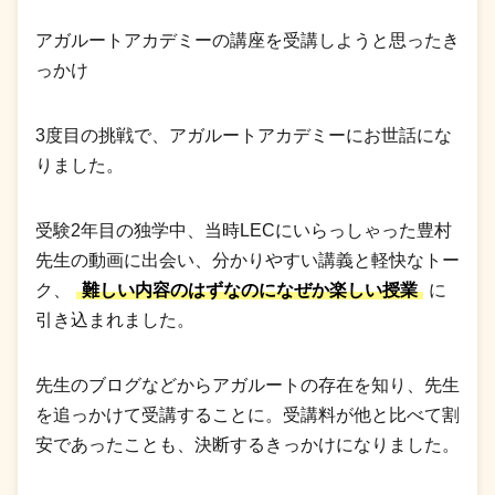
アガルートアカデミーの講座を受講しようと思ったき
っかけ
3度目の挑戦で、アガルートアカデミーにお世話にな
りました。
受験2年目の独学中、当時LECにいらっしゃった豊村
先生の動画に出会い、分かりやすい講義と軽快なトー
ク、
難しい内容のはずなのになぜか楽しい授業
に
引き込まれました。
先生のブログなどからアガルートの存在を知り、先生
を追っかけて受講することに。受講料が他と比べて割
安であったことも、決断するきっかけになりました。