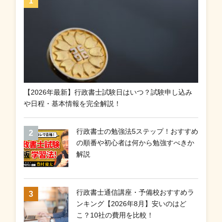
【2026年最新】行政書士試験日はいつ？試験申し込み
や日程・基本情報を完全解説！
行政書士の勉強法5ステップ！おすすめ
の順番や初心者は何から勉強すべきか
解説
行政書士通信講座・予備校おすすめラ
ンキング【2026年8月】安いのはど
こ？10社の費用を比較！